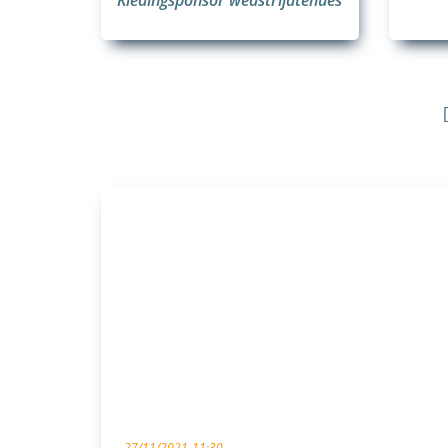
27/11/2021
11:30