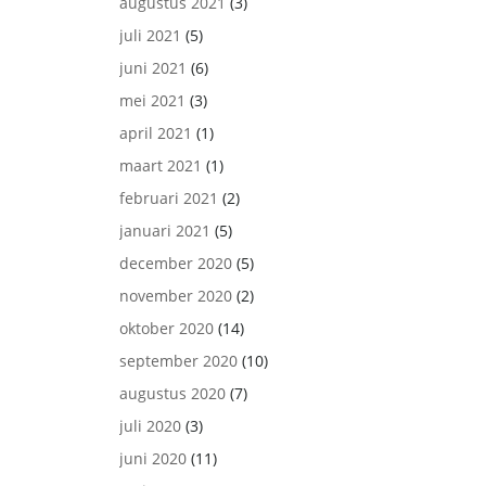
augustus 2021
(3)
juli 2021
(5)
juni 2021
(6)
mei 2021
(3)
april 2021
(1)
maart 2021
(1)
februari 2021
(2)
januari 2021
(5)
december 2020
(5)
november 2020
(2)
oktober 2020
(14)
september 2020
(10)
augustus 2020
(7)
juli 2020
(3)
juni 2020
(11)