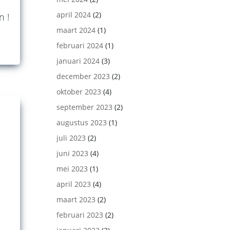
april 2024
(2)
n !
maart 2024
(1)
februari 2024
(1)
januari 2024
(3)
december 2023
(2)
oktober 2023
(4)
september 2023
(2)
augustus 2023
(1)
juli 2023
(2)
juni 2023
(4)
mei 2023
(1)
april 2023
(4)
maart 2023
(2)
februari 2023
(2)