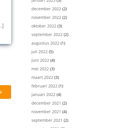
januari 2023
(3)
december 2022
(2)
november 2022
(2)
…]
oktober 2022
(3)
september 2022
(2)
augustus 2022
(1)
juli 2022
(5)
juni 2022
(4)
mei 2022
(3)
maart 2022
(3)
februari 2022
(1)
N
januari 2022
(4)
december 2021
(2)
november 2021
(4)
september 2021
(2)